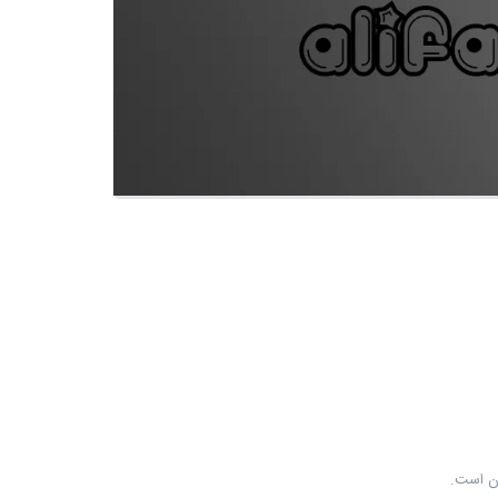
آن است.