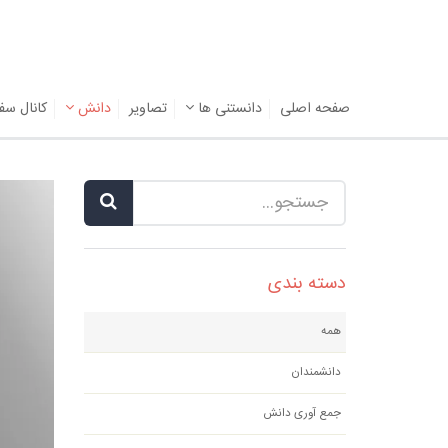
صفحه اصلی
دانستنی ها
تصاویر
دانش
کانال سف
دسته بندی
همه
دانشمندان
جمع آوری دانش