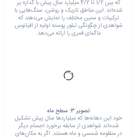
که بین 1/2 تا 4/2 میلیارد سال پیش با گدازه پر
شده‌اند. این مناطق تاریک و روشن، سنگ‌هایی با
ترکیبات و سنین مختلف را نمایش می‌دهند که
شواهدی از چگونگی تبلور پوسته اولیه از اقیانوس
ماگمای قمری را ارائه می‌دهد.
تصویر 3: سطح ماه
خود این دهانه‌ها که میلیاردها سال پیش تشکیل
شده‌اند شواهدی از سابقه برخورد اجسام دیگر
در منظومه شمسی و ماه هستند. اگر به مکان‌های