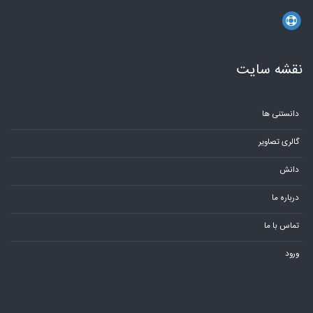
نقشه سایت
دانستنی ها
گالری تصاویر
دانش
درباره ما
تماس با ما
ورود