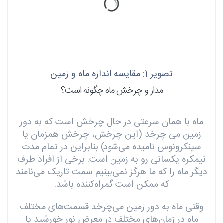
تصویر 1: مقایسه اندازه ماه و زمین
مدار و چرخش ماه چگونه است؟
ماه با همان سرعتی در حال چرخش است که به دور
زمین می چرخد ​​(این چرخش، چرخش همزمان یا
سینکرونوس نامیده می‌شود) بنابراین در تمام مدت
نیمکره یکسانی رو به زمین است. برخی از افراد طرف
دیگر ماه را که ما هرگز نمی‌بینیم سمت تاریک می‌نامند
که ممکن است گمراه‌کننده باشد.
وقتی ماه به دور زمین می‌چرخد قسمت‌های مختلف
ماه در زمان‌های مختلف در معرض نور خورشید یا