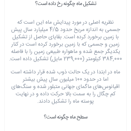
تشکیل ماه چگونه رخ داده است؟
نظریه اصلی در مورد پیدایش ماه این است که
جسمی به اندازه مریخ حدود 4/5 میلیارد سال پیش
با زمین برخورد کرده است. بقایای حاصل از تشکیل
زمین و جسمی که با زمین برخورد کرده است در کنار
یکدیگر جمع شده و ماهواره طبیعی زمین را با فاصله
384,000 کیلومتر (239,000 مایل) تشکیل داده است.
ماه در ابتدا در یک حالت ذوب شده قرار داشته است
اما در حدود 100 میلیون سال پیش بیشتر
اقیانوس‌های ماگمای جهانی متبلور شده و سنگ‌های
کم چگال را به سمت بالا حرکت داده و در نهایت
پوسته ماه را تشکیل دادند.
سطح ماه چگونه است؟