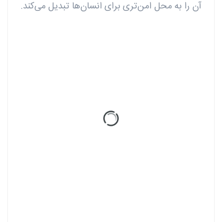
آن را به محل امن‌تری برای انسان‌ها تبدیل می‌کند.