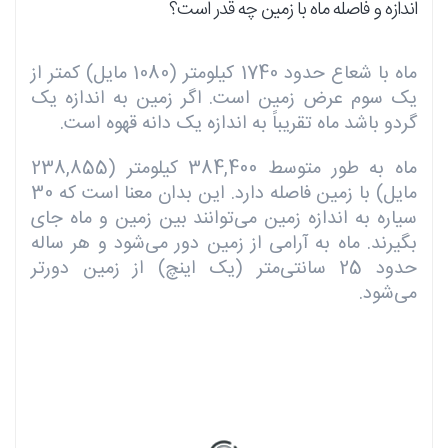
اندازه و فاصله ماه با زمین چه قدر است؟
ماه با شعاع حدود 1740 کیلومتر (1080 مایل) کمتر از
یک سوم عرض زمین است. اگر زمین به اندازه یک
گردو باشد ماه تقریباً به اندازه یک دانه قهوه است.
ماه به طور متوسط 384,400 کیلومتر (​​238,855
مایل) با زمین فاصله دارد. این بدان معنا است که 30
سیاره به اندازه زمین می‌توانند بین زمین و ماه جای
بگیرند. ماه به آرامی از زمین دور می‌شود و هر ساله
حدود 25 سانتی‌متر (یک اینچ) از زمین دورتر
می‌شود.