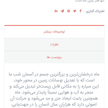
تنها قمر زمین ماه است.
اشتراک گذاری :
توضیحات بیشتر
نظرات
برچسب ها
ماه درخشان‌ترین و بزرگترین جسم در آسمان شب ما
است که با تعدیل نوسانات زمین در محور خود،
این سیاره را به مکانی قابل زیست‌تر تبدیل می‌کند و
منجر به آب و هوایی نسبتاً پایدار می‌شود. ماه
همچنین باعث ایجاد جزر و مد می‌شود و حرکت آن
اصولی دارد که هزاران سال انسان را در جهت‌یابی