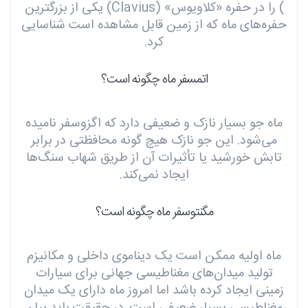
) را در حفره «کلاویوس» (Clavius) یکی از بزرگترین
حفره‌های ماه که از زمین قابل مشاهده است شناسایی
کرد.
اتمسفر ماه چگونه است؟
ماه جو بسیار نازک و ضعیفی دارد که اگزوسفر نامیده
می‌شود. این جو نازک هیچ گونه محافظتی در برابر
تابش خورشید یا تأثیرات آن از طریق شهاب سنگ‌ها
ایجاد نمی‌کند.
مگنتوسفر ماه چگونه است؟
ماه اولیه ممکن است یک دیناموی داخلی و مکانیزم
تولید میدان‌های مغناطیسی جهانی برای سیارات
زمینی ایجاد کرده باشد اما امروز ماه دارای یک میدان
مغناطیسی بسیار ضعیفی است. در حقیقت باید بیان