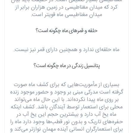
کرد که میدان مغناطیسی در زمین هزاران برابر از
میدان مغناطیسی ماه قویتر است.
حلقه و قمرهای ماه چگونه است؟
ماه حلقه‌ای ندارد و همچنین دارای قمر نیز نیست.
پتانسیل زندگی در ماه چگونه است؟
بسیاری از مأموریت‌هایی که برای کشف ماه صورت
گرفته است مدرکی مبنی بر وجود و حضور موجود زنده
بر روی ماه پیدا نکرده‌اند. با این حال ماه می‌تواند
محلی برای استعمار توسط آیندگان باشد. کشف اینکه
ماه یخ آب دارد و بیشترین حجم این یخ آب در
حفره‌های تاریک و بدون نور قطب‌ها وجود دارد ماه را
برای استعمارگران انسانی آینده مهمان نوازتر می‌کند و