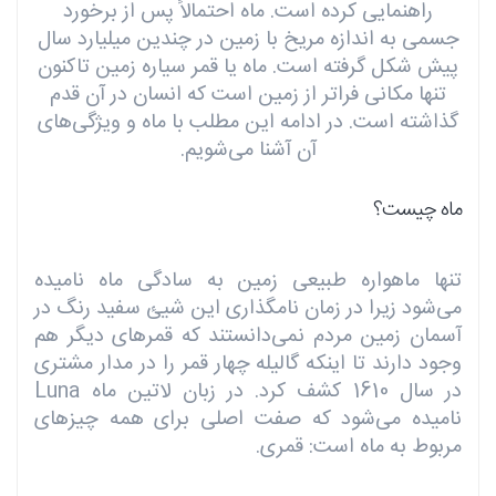
راهنمایی کرده است. ماه احتمالاً پس از برخورد
جسمی به اندازه مریخ با زمین در چندین میلیارد سال
پیش شکل گرفته است. ماه یا قمر سیاره زمین تاکنون
تنها مکانی فراتر از زمین است که انسان در آن قدم
گذاشته است. در ادامه این مطلب با ماه و ویژگی‌های
آن آشنا می‌شویم.
ماه چیست؟
تنها ماهواره طبیعی زمین به سادگی ماه نامیده
می‌شود زیرا در زمان نامگذاری این شیئ سفید رنگ در
آسمان زمین مردم نمی‌دانستند که قمرهای دیگر هم
وجود دارند تا اینکه گالیله چهار قمر را در مدار مشتری
در سال 1610 کشف کرد. در زبان لاتین ماه Luna
نامیده می‌شود که صفت اصلی برای همه چیزهای
مربوط به ماه است: قمری.