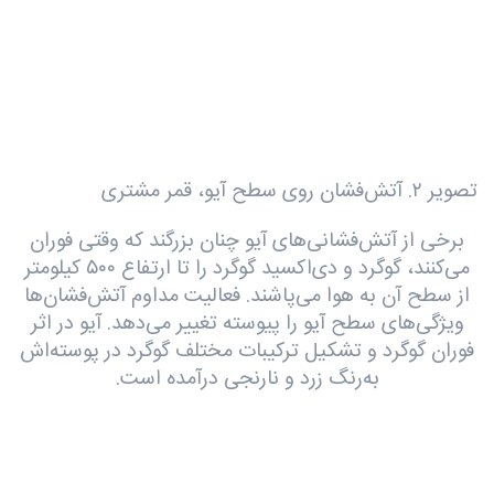
تصویر ۲. آتش‌فشان روی سطح آیو، قمر مشتری
برخی از آتش‌فشانی‌های آیو چنان بزرگند که وقتی فوران
می‌کنند، گوگرد و دی‌اکسید گوگرد را تا ارتفاع ۵۰۰ کیلومتر
از سطح آن به هوا می‌پاشند. فعالیت مداوم آتش‌فشان‌ها
ویژگی‌های سطح آیو را پیوسته تغییر می‌دهد. آیو در اثر
فوران گوگرد و تشکیل ترکیبات مختلف گوگرد در پوسته‌اش
به‌رنگ زرد و نارنجی درآمده است.