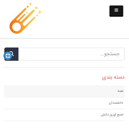
دسته بندی
همه
دانشمندان
جمع آوری دانش