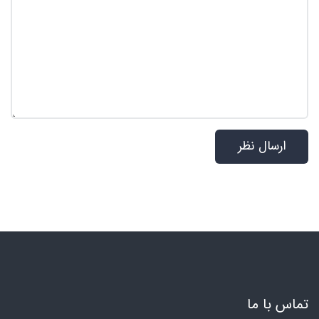
تماس با ما