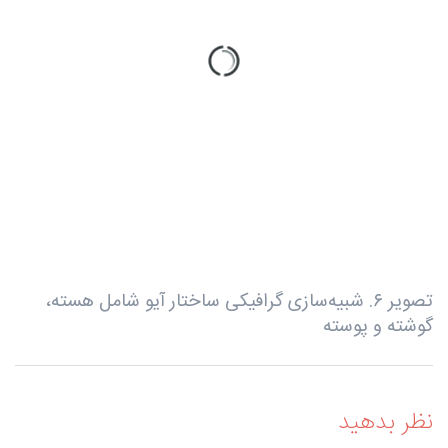
تصویر ۶. شبیه‌سازی گرافیکی ساختار آیو شامل هسته،
گوشته و پوسته
نظر بدهید