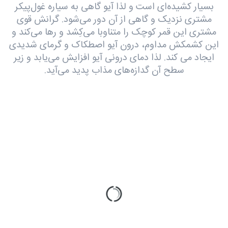
بسیار کشیده‌ای است و لذا آیو گاهی به سیاره غول‌پیکر
مشتری نزدیک و گاهی از آن دور می‌شود. گرانش قوی
مشتری این قمر کوچک را متناوبا می‌کِشد و رها می‌کند و
این کشمکش مداوم، درون آیو اصطکاک و گرمای شدیدی
ایجاد می کند. لذا دمای درونی آیو افزایش می‌یابد و زیر
سطح آن گدازه‌های مذاب پدید می‌آید.