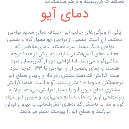
هستند که فروریخته‌ و درهم شکسته‌اند.
دمای آیو
یکی از ویژگی‌های جالب آیو اختلاف دمای شدید نواحی
مختلف آن است. بعضی از نواحی آیو بسیار گرم و بعضی
نواحی دیگر بسیار سرد هستند. دمای مناطقی که
فعالیت‌های آتش‌فشانی دارند، به بیش از ۲۰۰۰ درجه
سانتی‌گراد می‌رسد. اما نواحی دور از آتش‌فشان سرد
هستند و دمای بعضی از آن نواحی تا ۱۴۳- درجه سرد
است. گرانش قدرتمند مشتری در بالا و پایین سطح آیو
برجستگی حدودا ۱۰۰ متری پدید آوره است. ضمنا گرانش
مشتری دمای درون آیو را بسیار افزایش می‌دهد و لایه
زیرسطحی آن‌را به حالت مایع درمی‌آورد و سپس این مواد
گرم و مذاب به‌شکل گدازه‌های آتش‌فشانی به بیرون فوران
می‌کنند و سطح آیو را پیوسته تغییر می‌دهند.