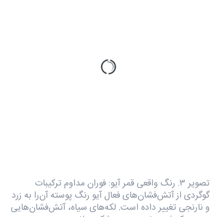
تصویر ۳. رنگ واقعی قمر آیو: فوران مداوم ترکیبات
گوگردی از آتش‌فشان‌های فعال آیو رنگ پوسته آن‌را به زرد
و نارنجی تغییر داده است. لکه‌های سیاه، آتش‌فشان‌هایی