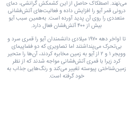
می‌نهند. اصطکاک حاصل از این کشمکش گرانشی، دمای
درونی قمر آیو را افزایش داده و فعالیت‌های آتش‌فشانی
متعددی را روی آن پدید آورده است. به‌همین سبب آیو
بیش از ۴۰۰ آتش‌فشان فعال دارد.
تا اواخر دهه ۱۹۷۰ میلادی دانشمندان آیو را قمری سرد و
بی‌تحرک می‌پنداشتند اما تصاویری که دو فضاپیمای
وویجر ۱ و ۲ از آیو به زمین مخابره کردند، آن‌ها را متحیر
کرد زیرا با قمری آتش‌فشانی مواجه شدند که از نظر
زمین‌شناختی پیوسته تغییر می‌کند و رنگ‌هایی جذاب به
خود گرفته است.