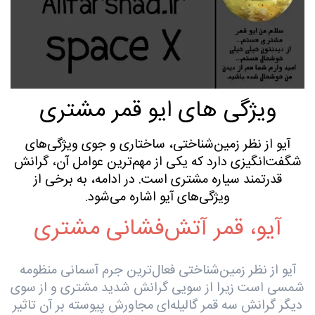
ویژگی های ایو قمر مشتری
آیو از نظر زمین‌شناختی، ساختاری و جوی ویژگی‌های
شگفت‌انگیزی دارد که یکی از مهم‌ترین عوامل آن، گرانش
قدرتمند سیاره مشتری است. در ادامه، به برخی از
ویژگی‌های آیو اشاره می‌شود.
آیو، قمر آتش‌فشانی مشتری
آیو از نظر زمین‌شناختی فعال‌ترین جرم آسمانی منظومه
شمسی است زیرا از سویی گرانش شدید مشتری و از سوی
دیگر گرانش سه قمر گالیله‌ای مجاورش پیوسته بر آن تاثیر