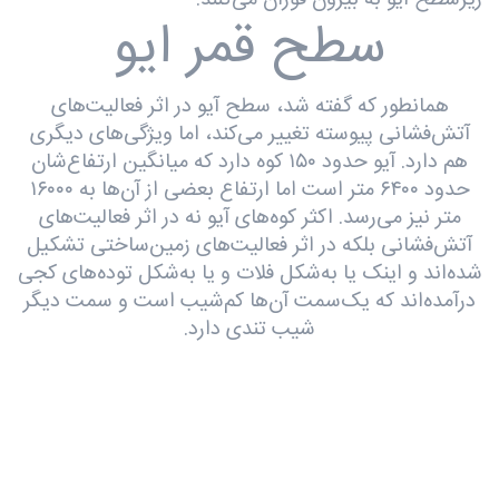
زیرسطح آیو به بیرون فوران می‌کنند.
سطح قمر ایو
همانطور که گفته شد، سطح آیو در اثر فعالیت‌های
آتش‌فشانی پیوسته تغییر می‌کند، اما ویژگی‌های دیگری
هم دارد. آیو حدود ۱۵۰ کوه دارد که میانگین ارتفاع‌شان
حدود ۶۴۰۰ متر است اما ارتفاع بعضی از آن‌ها به ۱۶۰۰۰
متر نیز می‌رسد. اکثر کوه‌های آیو نه در اثر فعالیت‌های
آتش‌فشانی بلکه در اثر فعالیت‌های زمین‌ساختی تشکیل
شده‌اند و اینک یا به‌شکل فلات و یا به‌شکل‌ توده‌های کجی
درآمده‌اند که یک‌سمت‌ آن‌ها کم‌شیب است و سمت دیگر
شیب تندی دارد.