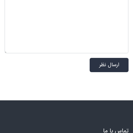
تماس با ما