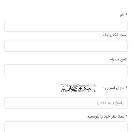
* نام
پست الکترونیک
تلفن همراه
* سوال امنیتی :
* لطفا نظر خود را بنویسید