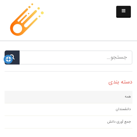
دسته بندی
همه
دانشمندان
جمع آوری دانش